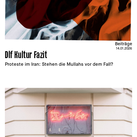
Beiträge
14.01.2026
Dlf Kultur Fazit
Proteste im Iran: Stehen die Mullahs vor dem Fall?