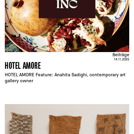
Beiträge
14.11.2025
HOTEL AMORE
HOTEL AMORE Feature: Anahita Sadighi, contemporary art 
gallery owner