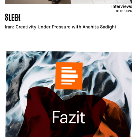
Interviews
16.01.2026
SLEEK
Iran: Creativity Under Pressure with Anahita Sadighi