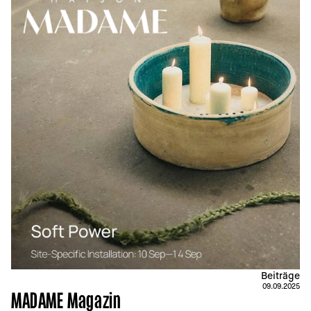
Beiträge
09.09.2025
MADAME Magazin