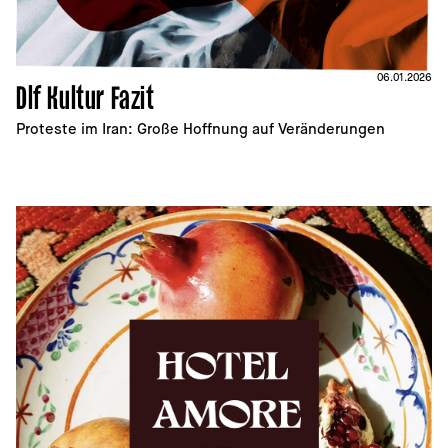
06.01.2026
Dlf Kultur Fazit
Proteste im Iran: Große Hoffnung auf Veränderungen