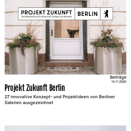
Beiträge
14.11.2025
Projekt Zukunft Berlin
27 innovative Konzept- und Projektideen von Berliner 
Galerien ausgezeichnet