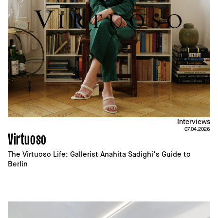
Interviews
07.04.2026
Virtuoso
The Virtuoso Life: Gallerist Anahita Sadighi’s Guide to 
Berlin