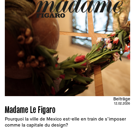
Beiträge
12.02.2026
Madame Le Figaro
Pourquoi la ville de Mexico est-elle en train de s’imposer 
comme la capitale du design?