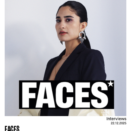
Interviews
22.12.2025
FACES