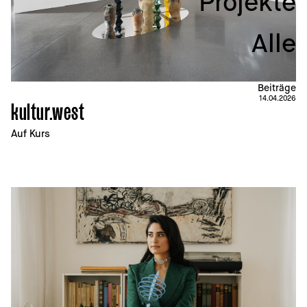
Projekte
Alle
Beiträge
14.04.2026
kultur.west
Auf Kurs