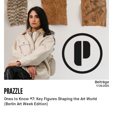
Beiträge
17.09.2025
PRAZZLE
Ones to Know #7: Key Figures Shaping the Art World 
(Berlin Art Week Edition)