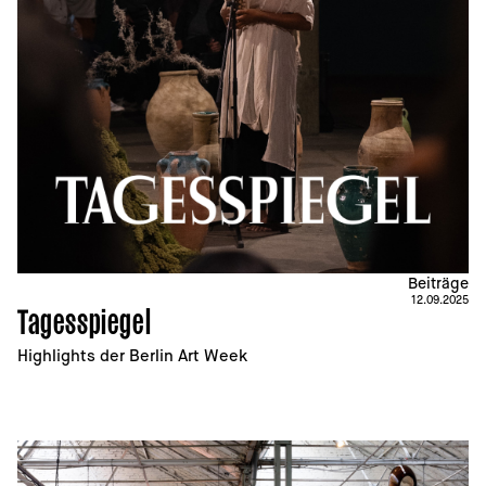
Beiträge
12.09.2025
Tagesspiegel
Highlights der Berlin Art Week