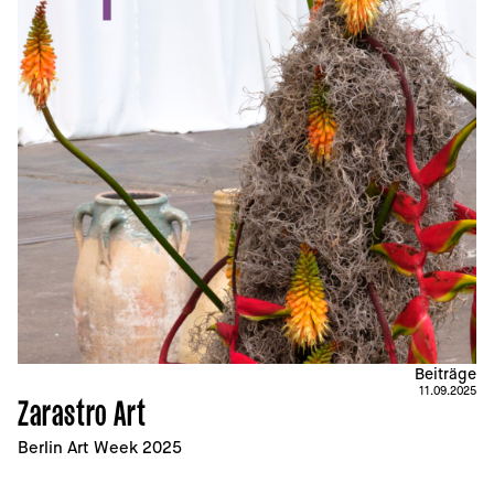
Beiträge
11.09.2025
Zarastro Art
Berlin Art Week 2025