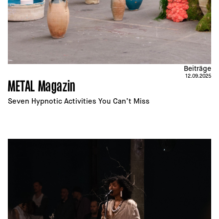
Beiträge
12.09.2025
METAL Magazin
Seven Hypnotic Activities You Can’t Miss 