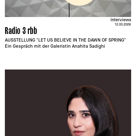
Interviews
12.03.2026
Radio 3 rbb
AUSSTELLUNG "LET US BELIEVE IN THE DAWN OF SPRING" 
Ein Gespräch mit der Galeristin Anahita Sadighi