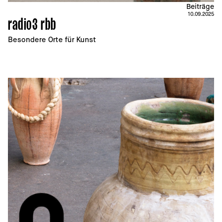
Beiträge
10.09.2025
radio3 rbb
Besondere Orte für Kunst