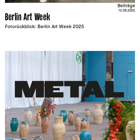
Beiträge
12.09.2025
Berlin Art Week
Fotorückblick: Berlin Art Week 2025