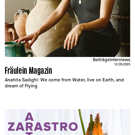
Beiträge
Interviews
12.09.2025
Fräulein Magazin
Anahita Sadighi: We come from Water, live on Earth, and 
dream of Flying