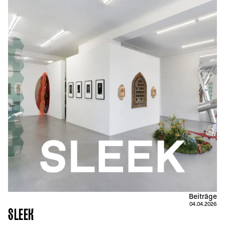
Beiträge
04.04.2026
SLEEK