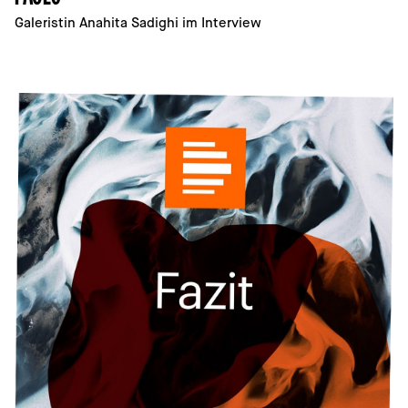
Galeristin Anahita Sadighi im Interview