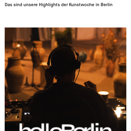
Das sind unsere Highlights der Kunstwoche in Berlin