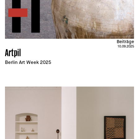
Beiträge
10.09.2025
Artpil
Berlin Art Week 2025