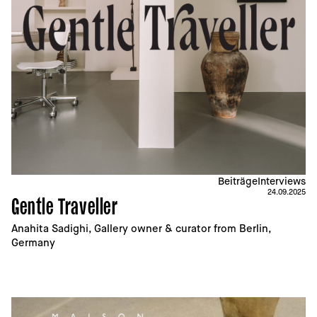
Beiträge
Interviews
24.09.2025
Gentle Traveller
Anahita Sadighi, Gallery owner & curator from Berlin, 
Germany