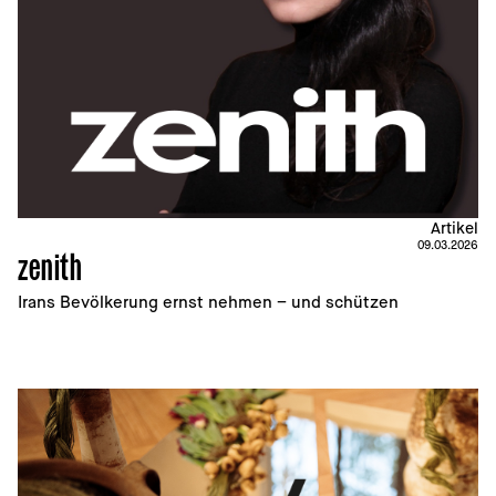
Artikel
09.03.2026
zenith
Irans Bevölkerung ernst nehmen – und schützen