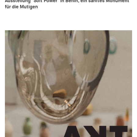
Ausstellung "Soft Power" in Berlin, ein sanftes Monument 
für die Mutigen