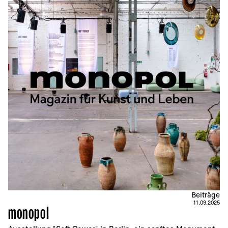
Beiträge
11.09.2025
monopol