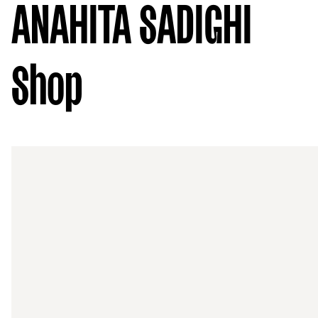
ANAHITA SADIGHI
Shop