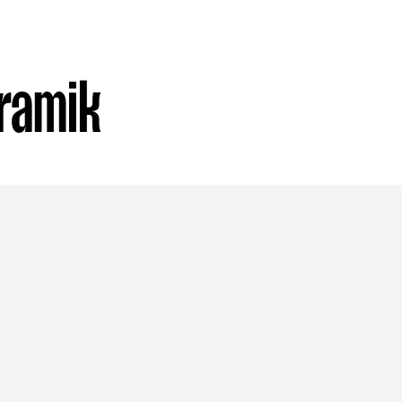
ramik