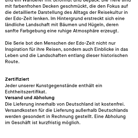
mit farbenfrohen Decken geschmückt, die den Fokus auf 
die detaillierte Darstellung des Alltags der Reisekultur in 
der Edo-Zeit lenken. Im Hintergrund erstreckt sich eine 
ländliche Landschaft mit Bäumen und Hügeln, deren 
sanfte Farbgebung eine ruhige Atmosphäre erzeugt.
Die Serie bot den Menschen der Edo-Zeit nicht nur 
Inspiration für ihre Reisen, sondern auch Einblicke in das 
Leben und die Landschaften entlang dieser historischen 
Route.
Zertifiziert
Jeder unserer Kunstgegenstände enthält ein 
Echtheitszertifikat.
Versand und Abholung
Die Lieferung innerhalb von Deutschland ist kostenfrei. 
Versandkosten für die Lieferung außerhalb Deutschlands 
werden gesondert in Rechnung gestellt. Eine Abholung 
im Geschäft ist kurzfristig möglich. 