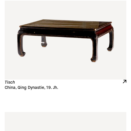
Tisch
China, Qing Dynastie, 19. Jh. 