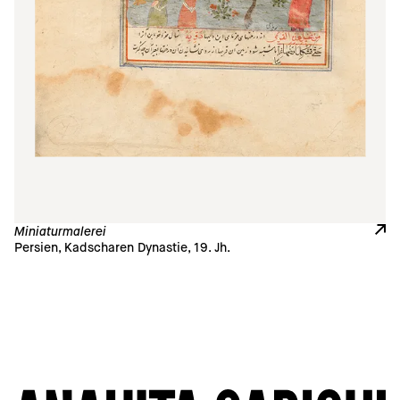
Miniaturmalerei
Persien, Kadscharen Dynastie, 19. Jh. 