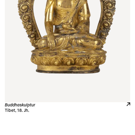
Buddhaskulptur
Tibet, 18. Jh. 