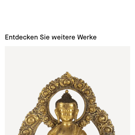
Entdecken Sie weitere Werke