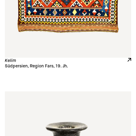
Kelim
Südpersien, Region Fars, 19. Jh.