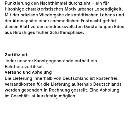
Punktierung den Nachthimmel durchzieht – ein für 
Hiroshige charakteristisches Motiv urbaner Lebendigkeit. 
Mit der präzisen Wiedergabe des städtischen Lebens und 
der Atmosphäre einer sommerlichen Festnacht gehört 
dieses Blatt zu den eindrucksvollsten Darstellungen Edos 
aus Hiroshiges früher Schaffensphase.
Zertifiziert
Jeder unserer Kunstgegenstände enthält ein 
Echtheitszertifikat.
Versand und Abholung
Die Lieferung innerhalb von Deutschland ist kostenfrei. 
Versandkosten für die Lieferung außerhalb Deutschlands 
werden gesondert in Rechnung gestellt. Eine Abholung 
im Geschäft ist kurzfristig möglich. 