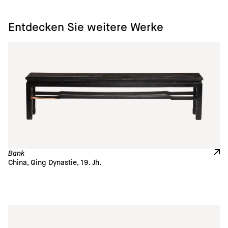
Entdecken Sie weitere Werke
Bank
China, Qing Dynastie, 19. Jh.