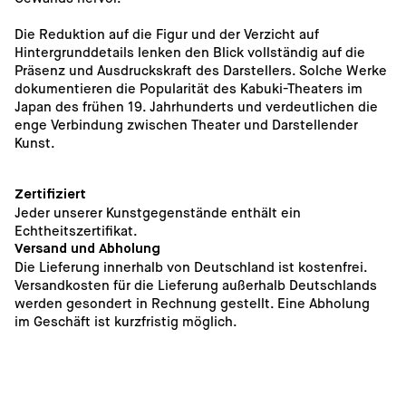
Die Reduktion auf die Figur und der Verzicht auf 
Hintergrunddetails lenken den Blick vollständig auf die 
Präsenz und Ausdruckskraft des Darstellers. Solche Werke 
dokumentieren die Popularität des Kabuki-Theaters im 
Japan des frühen 19. Jahrhunderts und verdeutlichen die 
enge Verbindung zwischen Theater und Darstellender 
Kunst.
Zertifiziert
Jeder unserer Kunstgegenstände enthält ein 
Echtheitszertifikat.
Versand und Abholung
Die Lieferung innerhalb von Deutschland ist kostenfrei. 
Versandkosten für die Lieferung außerhalb Deutschlands 
werden gesondert in Rechnung gestellt. Eine Abholung 
im Geschäft ist kurzfristig möglich. 