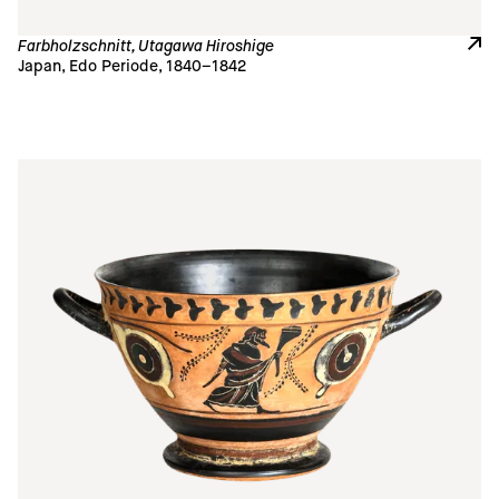
Farbholzschnitt, Utagawa Hiroshige
Japan, Edo Periode, 1840–1842