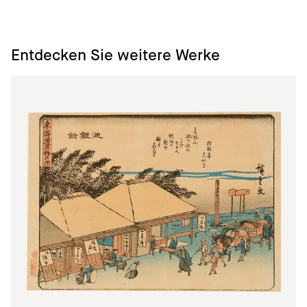
Entdecken Sie weitere Werke