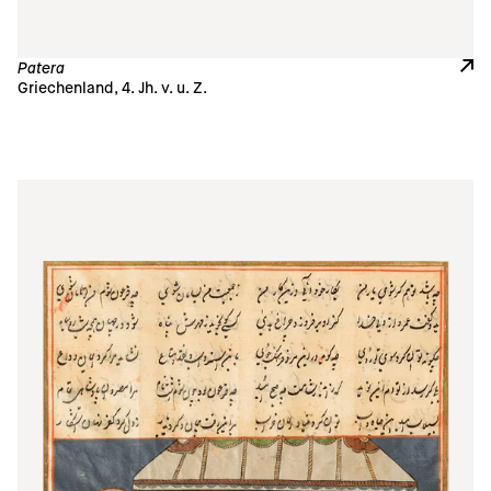
Patera
Griechenland, 4. Jh. v. u. Z.