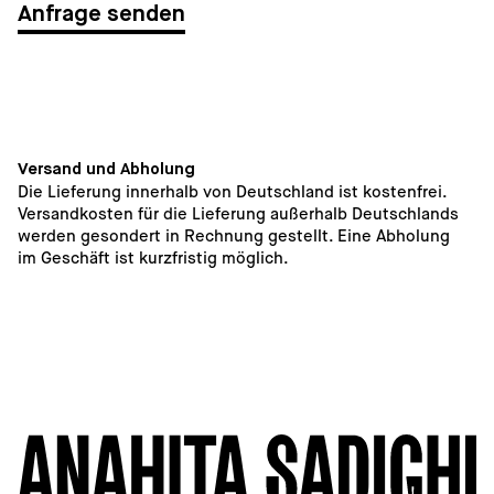
Anfrage senden
Versand und Abholung
Die Lieferung innerhalb von Deutschland ist kostenfrei. 
Versandkosten für die Lieferung außerhalb Deutschlands 
werden gesondert in Rechnung gestellt. Eine Abholung 
im Geschäft ist kurzfristig möglich. 
3