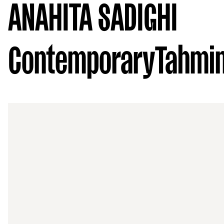
ANAHITA SADIGHI
Contemporary
Tahmi