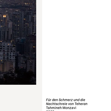
Für den Schmerz und die
Nachtschreie von Teheran
Tahmineh Monzavi