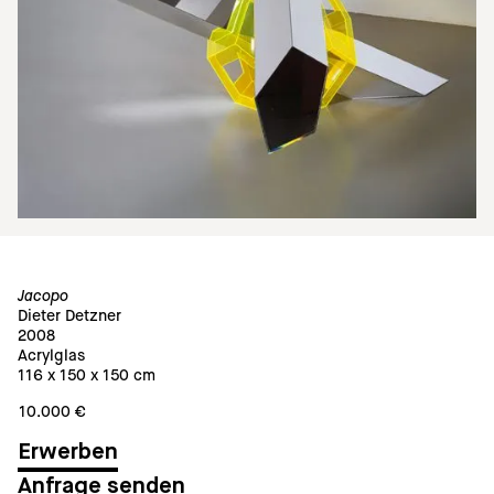
Jacopo
Dieter Detzner
2008
Acrylglas
116 x 150 x 150 cm
10.000 €
Anfrage senden