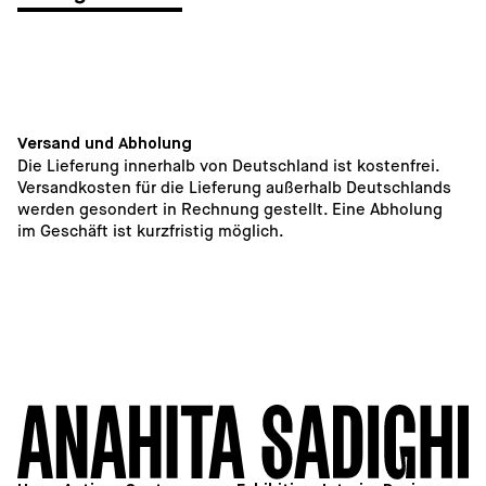
Versand und Abholung
Die Lieferung innerhalb von Deutschland ist kostenfrei. 
Versandkosten für die Lieferung außerhalb Deutschlands 
werden gesondert in Rechnung gestellt. Eine Abholung 
im Geschäft ist kurzfristig möglich. 
1