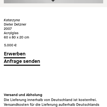
Katarzyna
Dieter Detzner
2007
Acrylglas
60 x 80 x 20 cm
5.000 €
Anfrage senden
Versand und Abholung
Die Lieferung innerhalb von Deutschland ist kostenfrei. 
Versandkosten für die Lieferung außerhalb Deutschlands 