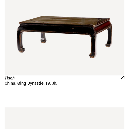
Tisch
China, Qing Dynastie, 19. Jh. 