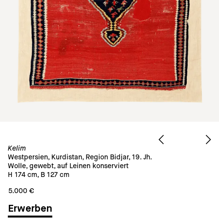
Kelim
Westpersien, Kurdistan, Region Bidjar, 19. Jh.
Wolle, gewebt, auf Leinen konserviert
H 174 cm, B 127 cm
5.000 €