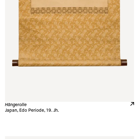
Hängerolle
Japan, Edo Periode, 19. Jh. 