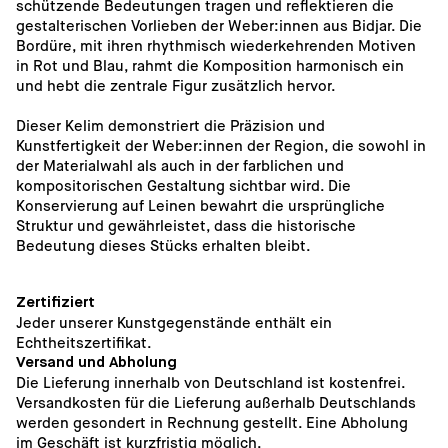
schützende Bedeutungen tragen und reflektieren die 
gestalterischen Vorlieben der Weber:innen aus Bidjar. Die 
Bordüre, mit ihren rhythmisch wiederkehrenden Motiven 
in Rot und Blau, rahmt die Komposition harmonisch ein 
und hebt die zentrale Figur zusätzlich hervor.
Dieser Kelim demonstriert die Präzision und 
Kunstfertigkeit der Weber:innen der Region, die sowohl in 
der Materialwahl als auch in der farblichen und 
kompositorischen Gestaltung sichtbar wird. Die 
Konservierung auf Leinen bewahrt die ursprüngliche 
Struktur und gewährleistet, dass die historische 
Bedeutung dieses Stücks erhalten bleibt.
Zertifiziert
Jeder unserer Kunstgegenstände enthält ein 
Echtheitszertifikat.
Versand und Abholung
Die Lieferung innerhalb von Deutschland ist kostenfrei. 
Versandkosten für die Lieferung außerhalb Deutschlands 
werden gesondert in Rechnung gestellt. Eine Abholung 
im Geschäft ist kurzfristig möglich. 