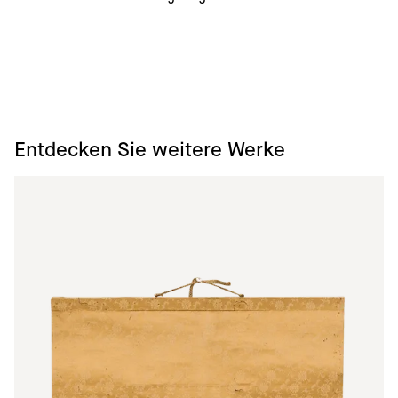
Entdecken Sie weitere Werke