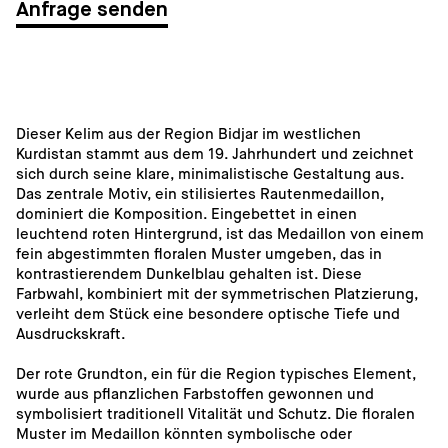
Anfrage senden
Dieser Kelim aus der Region Bidjar im westlichen 
Kurdistan stammt aus dem 19. Jahrhundert und zeichnet 
sich durch seine klare, minimalistische Gestaltung aus. 
Das zentrale Motiv, ein stilisiertes Rautenmedaillon, 
dominiert die Komposition. Eingebettet in einen 
leuchtend roten Hintergrund, ist das Medaillon von einem 
fein abgestimmten floralen Muster umgeben, das in 
kontrastierendem Dunkelblau gehalten ist. Diese 
Farbwahl, kombiniert mit der symmetrischen Platzierung, 
verleiht dem Stück eine besondere optische Tiefe und 
Ausdruckskraft.
Der rote Grundton, ein für die Region typisches Element, 
wurde aus pflanzlichen Farbstoffen gewonnen und 
symbolisiert traditionell Vitalität und Schutz. Die floralen 
Muster im Medaillon könnten symbolische oder 