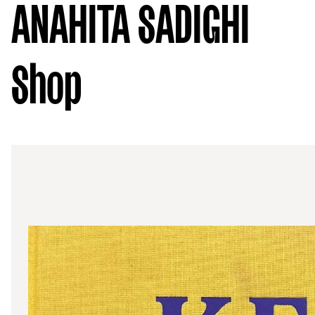
ANAHITA SADIGHI
Shop