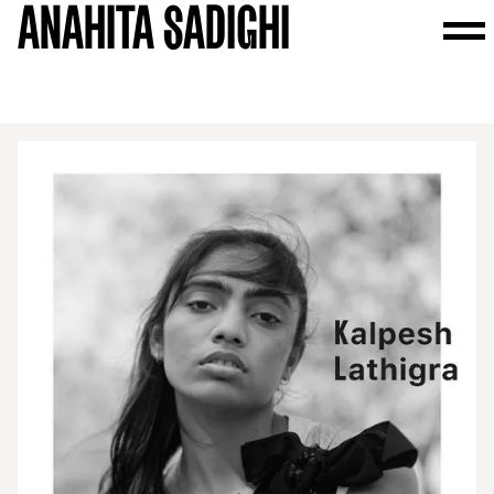
ANAHITA SADIGHI