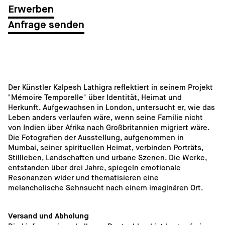
Anfrage senden
Der Künstler Kalpesh Lathigra reflektiert in seinem Projekt 
"Mémoire Temporelle" über Identität, Heimat und 
Herkunft. Aufgewachsen in London, untersucht er, wie das 
Leben anders verlaufen wäre, wenn seine Familie nicht 
von Indien über Afrika nach Großbritannien migriert wäre. 
Die Fotografien der Ausstellung, aufgenommen in 
Mumbai, seiner spirituellen Heimat, verbinden Porträts, 
Stillleben, Landschaften und urbane Szenen. Die Werke, 
entstanden über drei Jahre, spiegeln emotionale 
Resonanzen wider und thematisieren eine 
melancholische Sehnsucht nach einem imaginären Ort.
Versand und Abholung