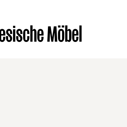
esische Möbel