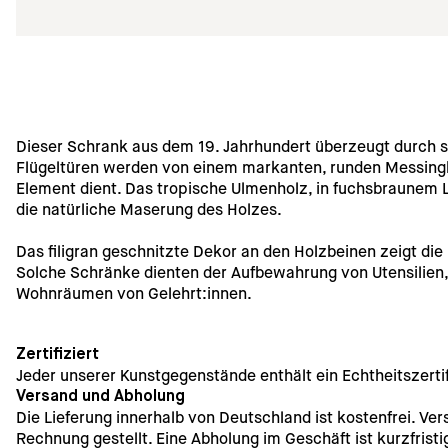
Dieser Schrank aus dem 19. Jahrhundert überzeugt durch s
Flügeltüren werden von einem markanten, runden Messingbe
Element dient. Das tropische Ulmenholz, in fuchsbraunem 
die natürliche Maserung des Holzes.
Das filigran geschnitzte Dekor an den Holzbeinen zeigt die
Solche Schränke dienten der Aufbewahrung von Utensilien
Wohnräumen von Gelehrt:innen. 
Zertifiziert
Jeder unserer Kunstgegenstände enthält ein Echtheitszertif
Versand und Abholung
Die Lieferung innerhalb von Deutschland ist kostenfrei. Ve
Rechnung gestellt. Eine Abholung im Geschäft ist kurzfristi