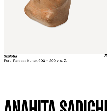
Skulptur
Peru, Paracas Kultur, 900 – 200 v. u. Z.