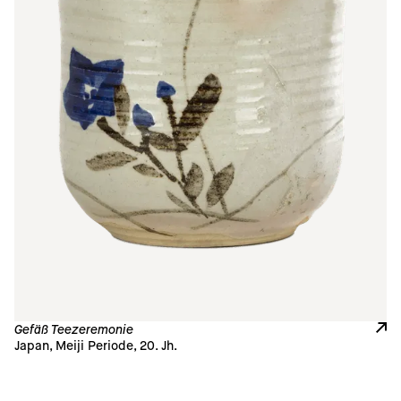
Gefäß Teezeremonie
Japan, Meiji Periode, 20. Jh. 