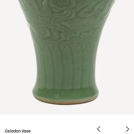
Celadon Vase