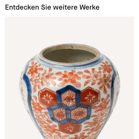
Entdecken Sie weitere Werke