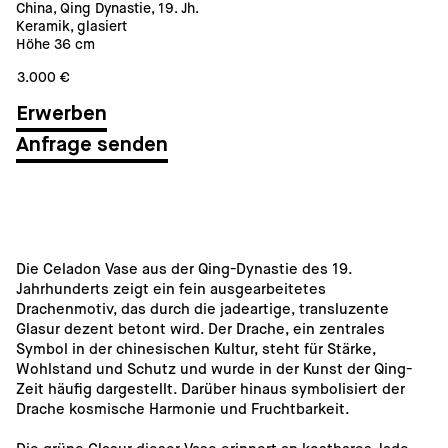
China, Qing Dynastie, 19. Jh.
Keramik, glasiert
Höhe 36 cm
3.000 €
Anfrage senden
Die Celadon Vase aus der Qing-Dynastie des 19. 
Jahrhunderts zeigt ein fein ausgearbeitetes 
Drachenmotiv, das durch die jadeartige, transluzente 
Glasur dezent betont wird. Der Drache, ein zentrales 
Symbol in der chinesischen Kultur, steht für Stärke, 
Wohlstand und Schutz und wurde in der Kunst der Qing-
Zeit häufig dargestellt. Darüber hinaus symbolisiert der 
Drache kosmische Harmonie und Fruchtbarkeit.