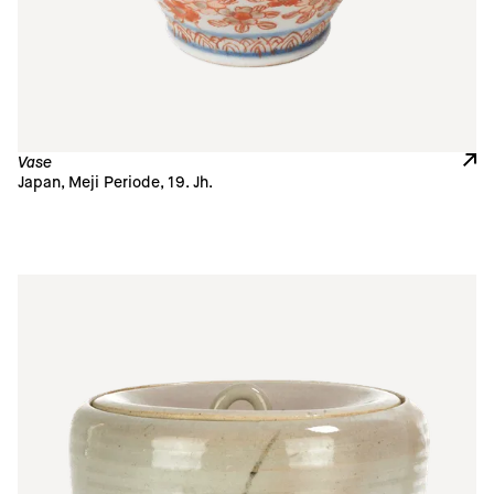
Vase
Japan, Meji Periode, 19. Jh.