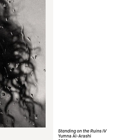
Standing on the Ruins IV
Yumna Al-Arashi