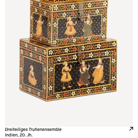
Dreiteiliges Truhenensemble
Indien, 20. Jh.