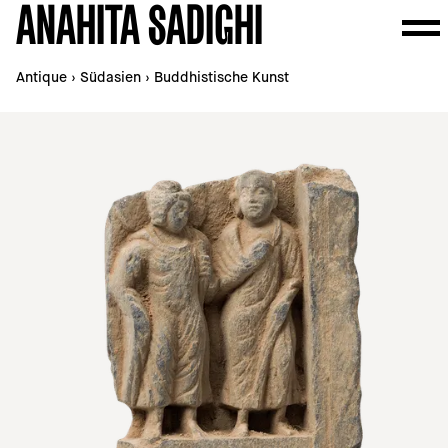
ANAHITA SADIGHI
Antique
›
Südasien
›
Buddhistische Kunst