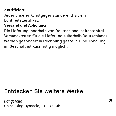
Zertifiziert
Jeder unserer Kunstgegenstände enthält ein 
Echtheitszertifikat.
Versand und Abholung
Die Lieferung innerhalb von Deutschland ist kostenfrei. 
Versandkosten für die Lieferung außerhalb Deutschlands 
werden gesondert in Rechnung gestellt. Eine Abholung 
im Geschäft ist kurzfristig möglich. 
Entdecken Sie weitere Werke
Hängerolle
China, Qing Dynastie, 19. – 20. Jh.