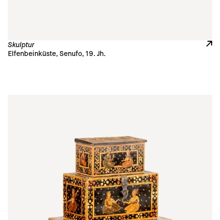
Skulptur
Elfenbeinküste, Senufo, 19. Jh.