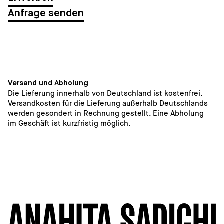
Anfrage senden
Versand und Abholung
Die Lieferung innerhalb von Deutschland ist kostenfrei. 
Versandkosten für die Lieferung außerhalb Deutschlands 
werden gesondert in Rechnung gestellt. Eine Abholung 
im Geschäft ist kurzfristig möglich. 
1