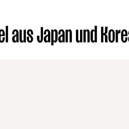
l aus Japan und Kore