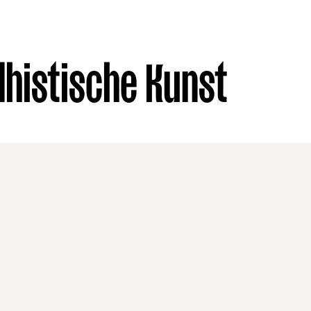
histische Kunst