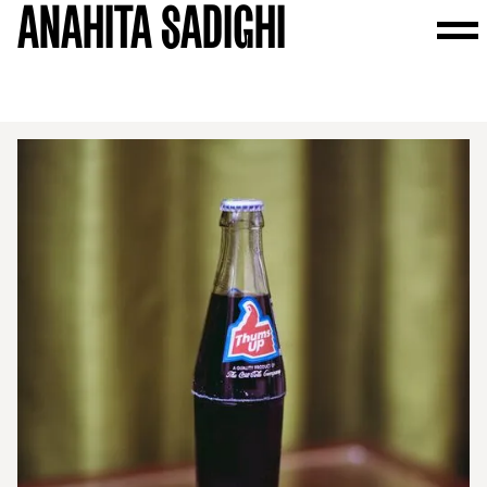
ANAHITA SADIGHI