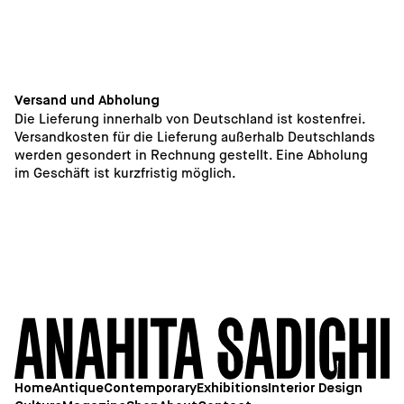
Versand und Abholung
Die Lieferung innerhalb von Deutschland ist kostenfrei. 
Versandkosten für die Lieferung außerhalb Deutschlands 
werden gesondert in Rechnung gestellt. Eine Abholung 
im Geschäft ist kurzfristig möglich. 
20
Home
Antique
Contemporary
Exhibitions
Interior Design