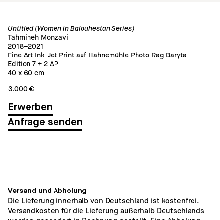
Untitled (Women in Balouhestan Series)
Tahmineh Monzavi
2018–2021
Fine Art Ink-Jet Print auf Hahnemühle Photo Rag Baryta
Edition 7 + 2 AP
40 x 60 cm
3.000 €
Anfrage senden
Versand und Abholung
Die Lieferung innerhalb von Deutschland ist kostenfrei. 
Versandkosten für die Lieferung außerhalb Deutschlands 