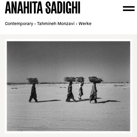
ANAHITA SADIGHI
Contemporary
›
Tahmineh Monzavi
›
Werke