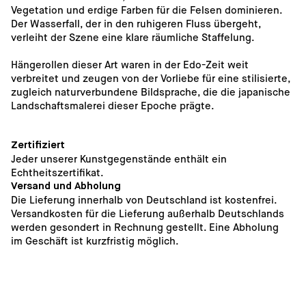
Vegetation und erdige Farben für die Felsen dominieren. 
Der Wasserfall, der in den ruhigeren Fluss übergeht, 
verleiht der Szene eine klare räumliche Staffelung.
Hängerollen dieser Art waren in der Edo-Zeit weit 
verbreitet und zeugen von der Vorliebe für eine stilisierte, 
zugleich naturverbundene Bildsprache, die die japanische 
Landschaftsmalerei dieser Epoche prägte.
Zertifiziert
Jeder unserer Kunstgegenstände enthält ein 
Echtheitszertifikat.
Versand und Abholung
Die Lieferung innerhalb von Deutschland ist kostenfrei. 
Versandkosten für die Lieferung außerhalb Deutschlands 
werden gesondert in Rechnung gestellt. Eine Abholung 
im Geschäft ist kurzfristig möglich. 