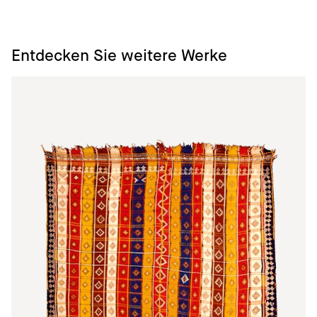
Entdecken Sie weitere Werke