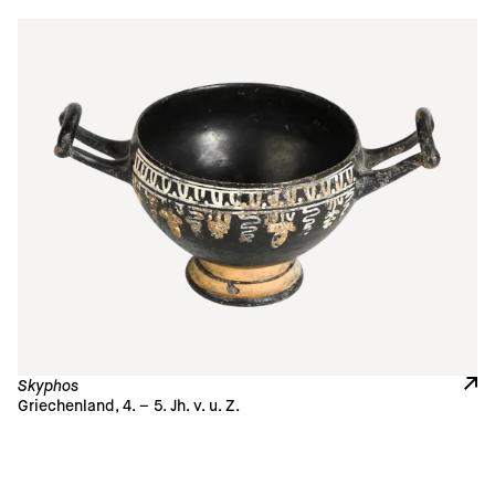
Skyphos
Griechenland, 4. – 5. Jh. v. u. Z.