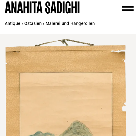
ANAHITA SADIGHI
Antique
›
Ostasien
›
Malerei und Hängerollen