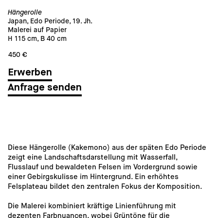
Hängerolle
Japan, Edo Periode, 19. Jh.
Malerei auf Papier
H 115 cm, B 40 cm
450 €
Anfrage senden
Diese Hängerolle (Kakemono) aus der späten Edo Periode 
zeigt eine Landschaftsdarstellung mit Wasserfall, 
Flusslauf und bewaldeten Felsen im Vordergrund sowie 
einer Gebirgskulisse im Hintergrund. Ein erhöhtes 
Felsplateau bildet den zentralen Fokus der Komposition.
Die Malerei kombiniert kräftige Linienführung mit 
dezenten Farbnuancen, wobei Grüntöne für die 