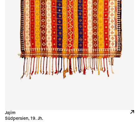
Jajim
Südpersien, 19. Jh. 