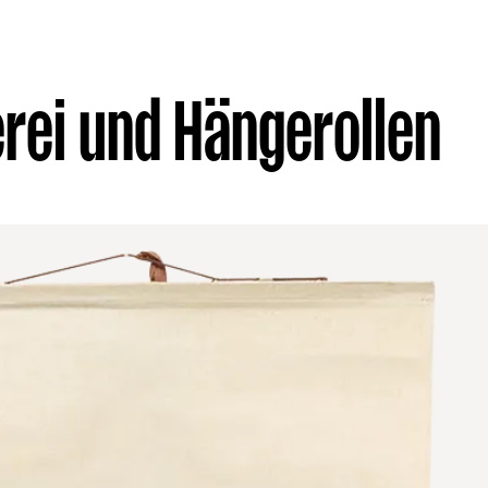
rei und Hängerollen